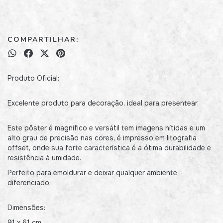
COMPARTILHAR:
Produto Oficial:
Excelente produto para decoração, ideal para presentear.
Este pôster é magnifico e versátil tem imagens nítidas e um
alto grau de precisão nas cores, é impresso em litografia
offset, onde sua forte característica é a ótima durabilidade e
resistência à umidade.
Perfeito para emoldurar e deixar qualquer ambiente
diferenciado.
Dimensões:
91 x 61 cm