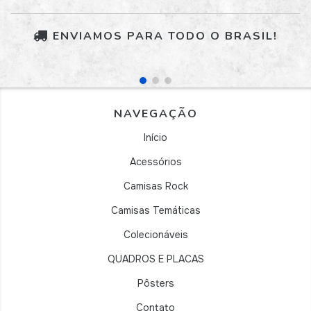
ENVIAMOS PARA TODO O BRASIL!
NAVEGAÇÃO
Início
Acessórios
Camisas Rock
Camisas Temáticas
Colecionáveis
QUADROS E PLACAS
Pôsters
Contato