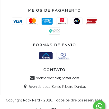
MEIOS DE PAGAMENTO
FORMAS DE ENVIO
CONTATO
rocknerdoficial@gmail.com
Avenida Jose Bento Ribeiro Dantas
Copyright Rock Nerd - 2026. Todos os direitos reservados.