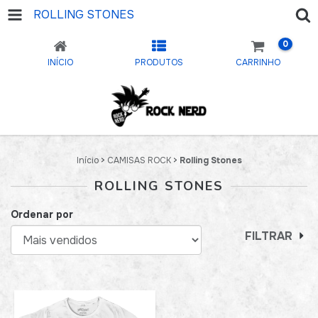
ROLLING STONES
0
INÍCIO
PRODUTOS
CARRINHO
Início
>
CAMISAS ROCK
>
Rolling Stones
ROLLING STONES
Ordenar por
FILTRAR