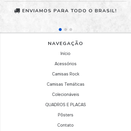
ENVIAMOS PARA TODO O BRASIL!
NAVEGAÇÃO
Início
Acessórios
Camisas Rock
Camisas Temáticas
Colecionáveis
QUADROS E PLACAS
Pôsters
Contato