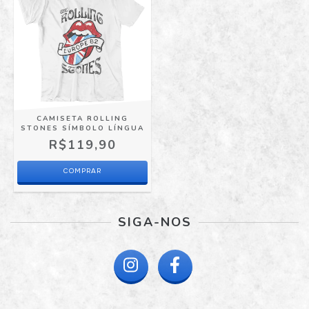
CAMISETA ROLLING
STONES SÍMBOLO LÍNGUA
R$119,90
COMPRAR
SIGA-NOS