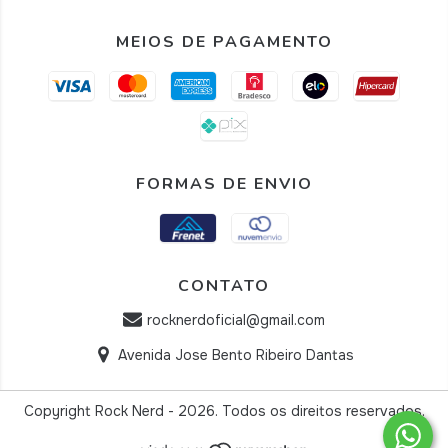
MEIOS DE PAGAMENTO
FORMAS DE ENVIO
CONTATO
rocknerdoficial@gmail.com
Avenida Jose Bento Ribeiro Dantas
Copyright Rock Nerd - 2026. Todos os direitos reservados.