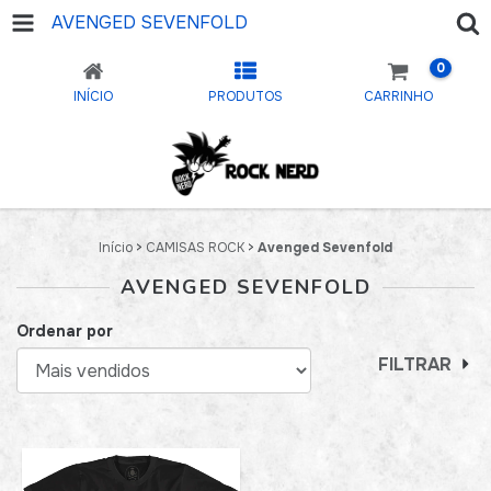
AVENGED SEVENFOLD
0
INÍCIO
PRODUTOS
CARRINHO
Início
>
CAMISAS ROCK
>
Avenged Sevenfold
AVENGED SEVENFOLD
Ordenar por
FILTRAR