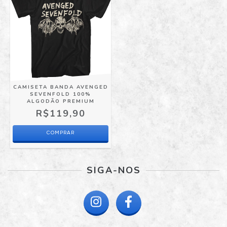
CAMISETA BANDA AVENGED
SEVENFOLD 100%
ALGODÃO PREMIUM
R$119,90
COMPRAR
SIGA-NOS