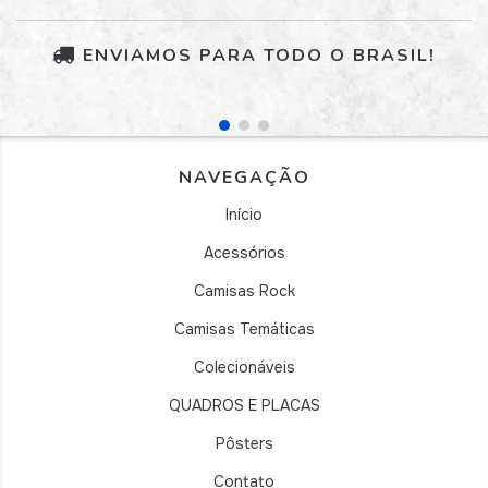
ENVIAMOS PARA TODO O BRASIL!
NAVEGAÇÃO
Início
Acessórios
Camisas Rock
Camisas Temáticas
Colecionáveis
QUADROS E PLACAS
Pôsters
Contato