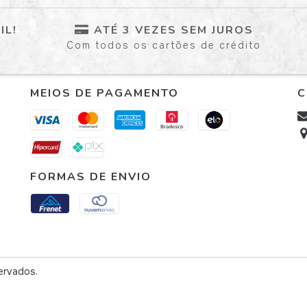
IL!
ATÉ 3 VEZES SEM JUROS
Com todos os cartões de crédito
MEIOS DE PAGAMENTO
C
FORMAS DE ENVIO
ervados.