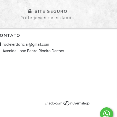
SITE SEGURO
Protegemos seus dados
ONTATO
rocknerdoficial@gmail.com
Avenida Jose Bento Ribeiro Dantas