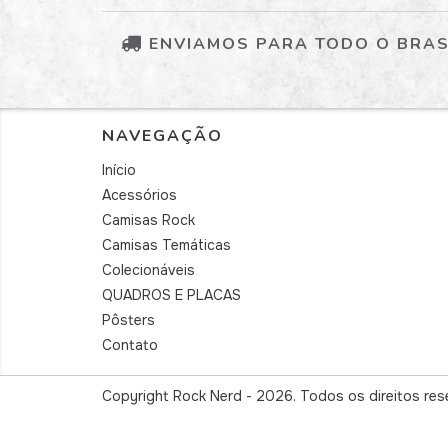
ENVIAMOS PARA TODO O BRAS
NAVEGAÇÃO
Início
Acessórios
Camisas Rock
Camisas Temáticas
Colecionáveis
QUADROS E PLACAS
Pôsters
Contato
Copyright Rock Nerd - 2026. Todos os direitos res