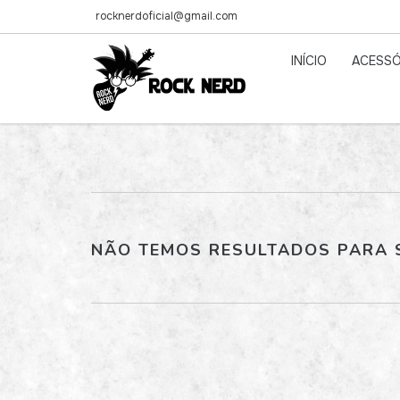
rocknerdoficial@gmail.com
INÍCIO
ACESSÓ
NÃO TEMOS RESULTADOS PARA S