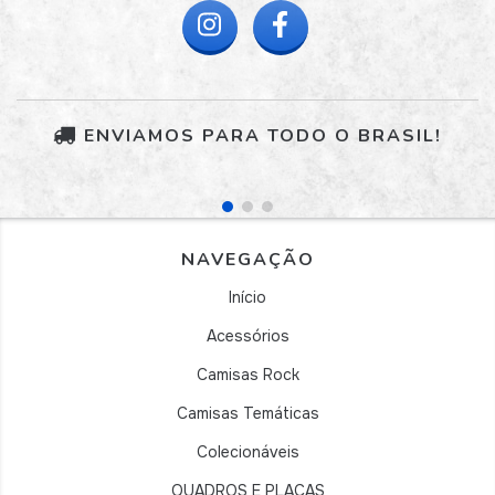
ENVIAMOS PARA TODO O BRASIL!
NAVEGAÇÃO
Início
Acessórios
Camisas Rock
Camisas Temáticas
Colecionáveis
QUADROS E PLACAS