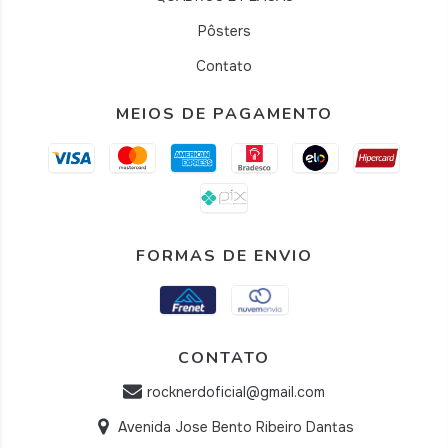
Pôsters
Contato
MEIOS DE PAGAMENTO
FORMAS DE ENVIO
CONTATO
rocknerdoficial@gmail.com
Avenida Jose Bento Ribeiro Dantas