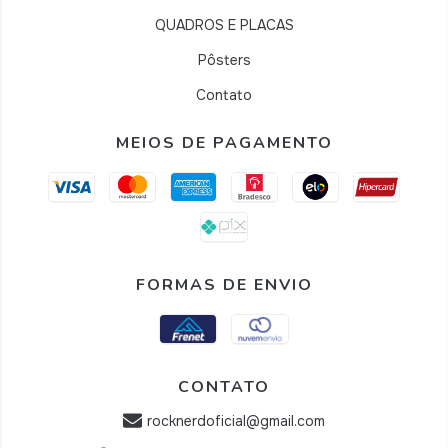
QUADROS E PLACAS
Pôsters
Contato
MEIOS DE PAGAMENTO
FORMAS DE ENVIO
CONTATO
rocknerdoficial@gmail.com