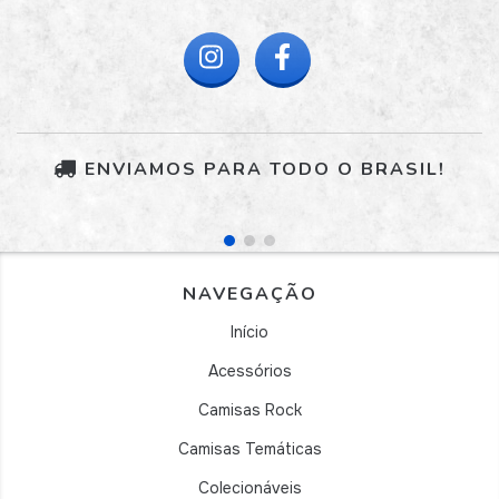
ENVIAMOS PARA TODO O BRASIL!
NAVEGAÇÃO
Início
Acessórios
Camisas Rock
Camisas Temáticas
Colecionáveis