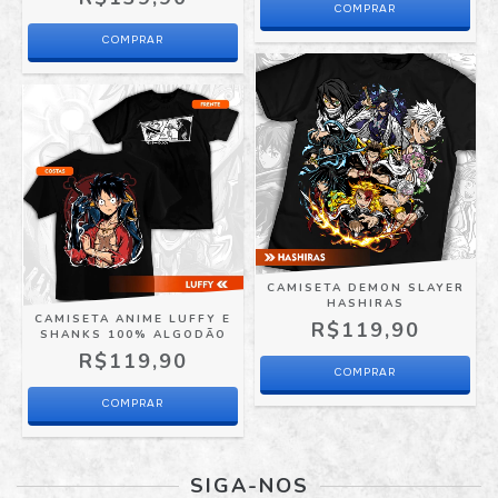
COMPRAR
COMPRAR
CAMISETA DEMON SLAYER
HASHIRAS
CAMISETA ANIME LUFFY E
R$119,90
SHANKS 100% ALGODÃO
R$119,90
COMPRAR
COMPRAR
SIGA-NOS