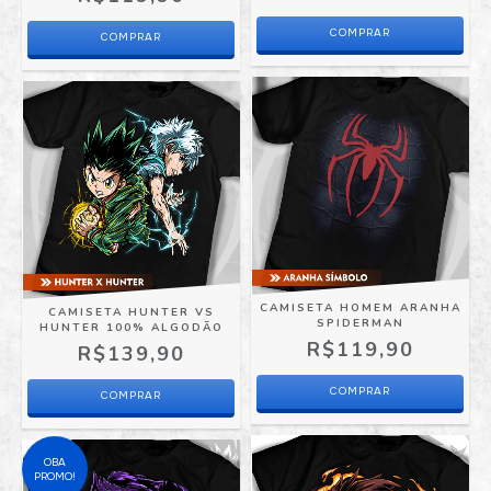
COMPRAR
COMPRAR
CAMISETA HOMEM ARANHA
CAMISETA HUNTER VS
SPIDERMAN
HUNTER 100% ALGODÃO
R$119,90
R$139,90
COMPRAR
COMPRAR
OBA
PROMO!