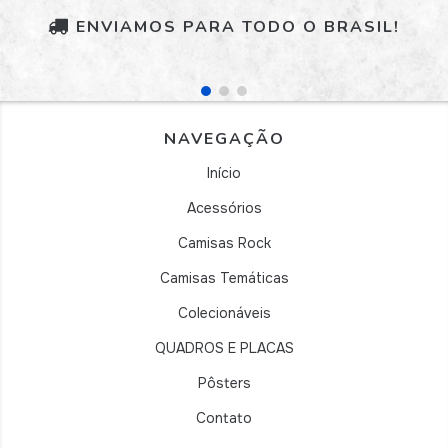
ENVIAMOS PARA TODO O BRASIL!
NAVEGAÇÃO
Início
Acessórios
Camisas Rock
Camisas Temáticas
Colecionáveis
QUADROS E PLACAS
Pôsters
Contato