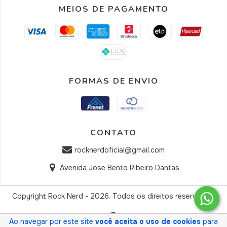
MEIOS DE PAGAMENTO
FORMAS DE ENVIO
CONTATO
rocknerdoficial@gmail.com
Avenida Jose Bento Ribeiro Dantas
Copyright Rock Nerd - 2026. Todos os direitos reservados.
Ao navegar por este site
você aceita o uso de cookies
para