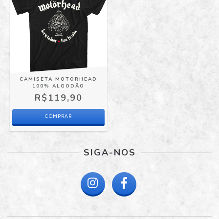
CAMISETA MOTORHEAD
100% ALGODÃO
R$119,90
COMPRAR
SIGA-NOS