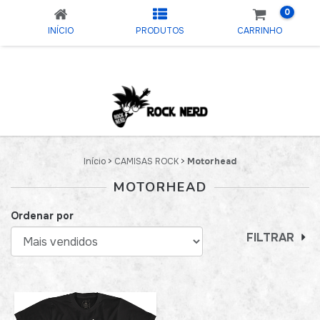
0
INÍCIO
PRODUTOS
CARRINHO
Início
>
CAMISAS ROCK
>
Motorhead
MOTORHEAD
Ordenar por
FILTRAR