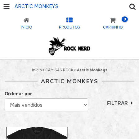
ARCTIC MONKEYS
0
INÍCIO
PRODUTOS
CARRINHO
Início
>
CAMISAS ROCK
>
Arctic Monkeys
ARCTIC MONKEYS
Ordenar por
FILTRAR