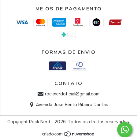
MEIOS DE PAGAMENTO
FORMAS DE ENVIO
CONTATO
rocknerdoficial@gmail.com
Avenida Jose Bento Ribeiro Dantas
Copyright Rock Nerd - 2026. Todos os direitos reservados.