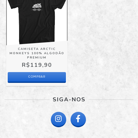
CAMISETA ARCTIC
MONKEYS 100% ALGODÃO
PREMIUM
R$119,90
COMPRAR
SIGA-NOS