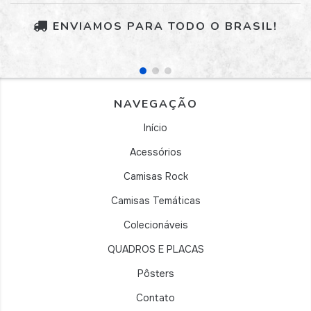
ENVIAMOS PARA TODO O BRASIL!
NAVEGAÇÃO
Início
Acessórios
Camisas Rock
Camisas Temáticas
Colecionáveis
QUADROS E PLACAS
Pôsters
Contato