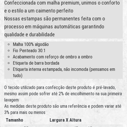
Confeccionada com malha premium, unimos o conforto
e o estilo a um caimento perfeito
Nossas estampas são permanentes feita com o
processo em máquinas automáticas garantindo
qualidade e durabilidade
Malha 100% algodão
Fio Penteado 30.1
Acabamento com reforço de ombro a ombro
Etiqueta de barra bordada
Etiqueta interna estampada, não incomoda (pensamos em
tudo)
O tecido utilizado para confecção deste produto é pré-lavado,
mesmo assim pode sofrer até 2% de encolhimento na sua primeira
lavagem
As medidas deste produto são uma referência e podem variar até
3% para mais ou menos
Tamanho
Largura X Altura