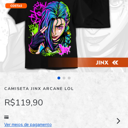
CAMISETA JINX ARCANE LOL
R$119,90
Ver meios de pagamento